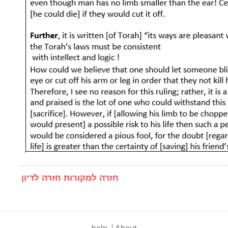
חזרה למקורות
חזרה לדיון