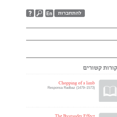
להתחברות
ורות קשורים
Chopping of a limb
Responsa Radbaz (1479–1573)
The Bystander Effect