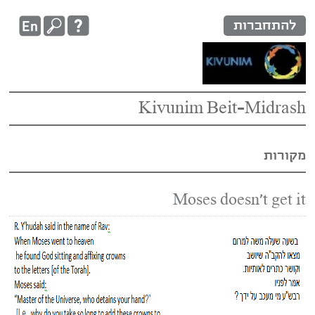
להתחברות
Kivunim Beit-Midrash
מקורות
Moses doesn't get it