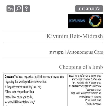
להתחברות
Kivunim Beit-Midrash
Autonomous Cars‏
|
מקורות
Chopping of a limb