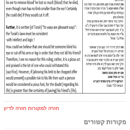
חזרה למקורות
חזרה לדיון
מקורות קשורים