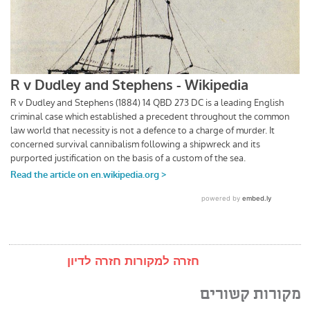
חזרה למקורות
חזרה לדיון
מקורות קשורים