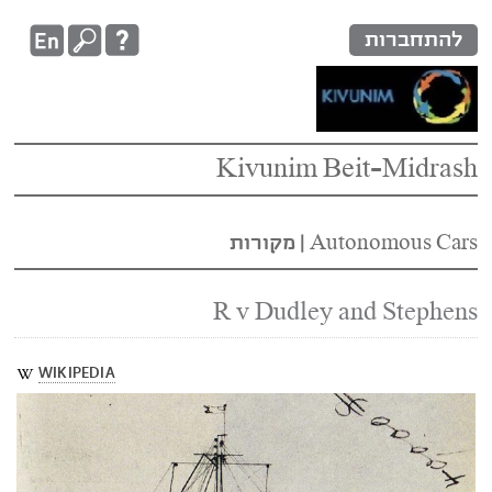
להתחברות
Kivunim Beit-Midrash
Autonomous Cars‏
|
מקורות
R v Dudley and Stephens