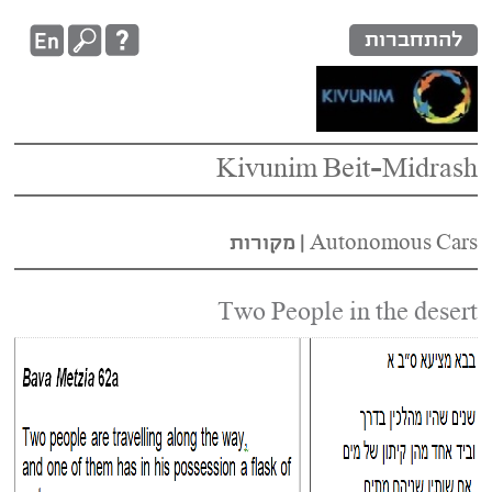
להתחברות
Kivunim Beit-Midrash
Autonomous Cars‏
|
מקורות
Two People in the desert