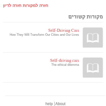
חזרה למקורות
חזרה לדיון
מקורות קשורים
Self-Driving Cars
How They Will Transform Our Cities and Our Lives
Self-driving cars
The ethical dilemma
help
About