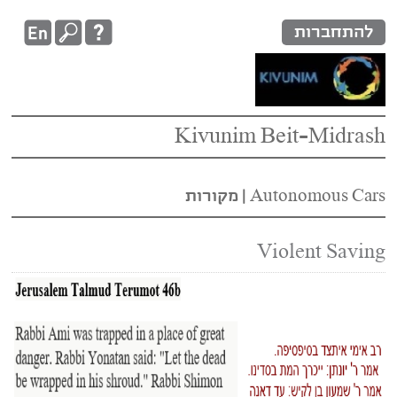
להתחברות
Kivunim Beit-Midrash
Autonomous Cars‏
|
מקורות
Violent Saving