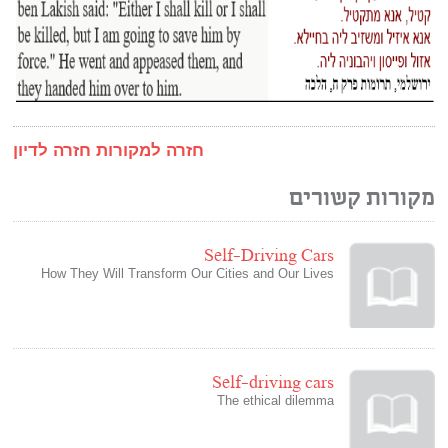
חזרה למקורות
חזרה לדיון
מקורות קשורים
Self-Driving Cars
How They Will Transform Our Cities and Our Lives
Self-driving cars
The ethical dilemma