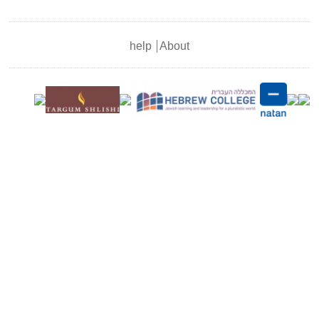
help
About