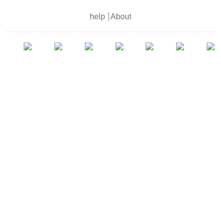
help
About