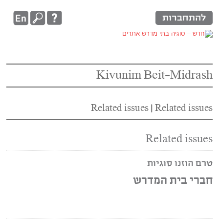
להתחברות
Kivunim Beit-Midrash
Related issues
|
Related issues
Related issues
טרם הוזנו סוגיות
חברי בית המדרש